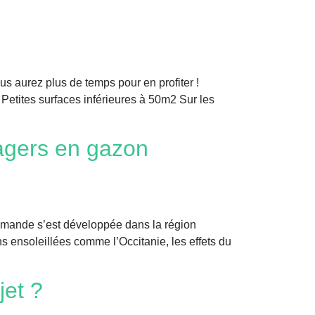
us aurez plus de temps pour en profiter !
 Petites surfaces inférieures à 50m2 Sur les
agers en gazon
 demande s’est développée dans la région
 ensoleillées comme l’Occitanie, les effets du
jet ?