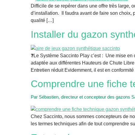
Difficile de se repérer dans une offre très large,
d’installation. Il faudra avant de faire son choix
qualité […]
Installer du gazon synth
❓Le Système Saccinto Play c’est : Une mise en œ
adaptée aux différentes Hauteurs de Chute Lib
Entretien réduit Evidemment, il est en conformité
Comprendre une fiche t
Par Sébastien, directeur et concepteur des gazons S
Chez Saccinto, nous sommes concepteurs de nos pr
les termes techniques afin de tout comprendre sur