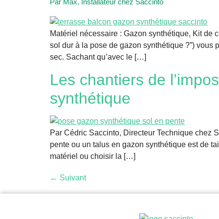
Par Max, Installateur chez Saccinto
Matériel nécessaire : Gazon synthétique, Kit de c
sol dur à la pose de gazon synthétique ?”) vous 
sec. Sachant qu’avec le […]
Les chantiers de l’impo
synthétique
Par Cédric Saccinto, Directeur Technique chez Sa
pente ou un talus en gazon synthétique est de tail
matériel ou choisir la […]
←
Suivant