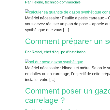
Par Hélène, technico-commerciale
Matériel nécessaire : Feuille à petits carreaux 
vous devez réaliser un plan de pose – appelé a
synthétique que vous […]
Comment préparer un so
Par Rafael, chef d’équipe d’installation
Matériel nécessaire : Niveau et mètre, Selon le s
en dalles ou en carrelage, l’objectif de cette pré
installer votre […]
Comment poser un gazon 
carrelage ?