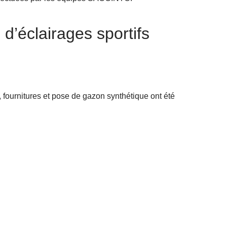
 d’éclairages sportifs
, fournitures et pose de gazon synthétique ont été