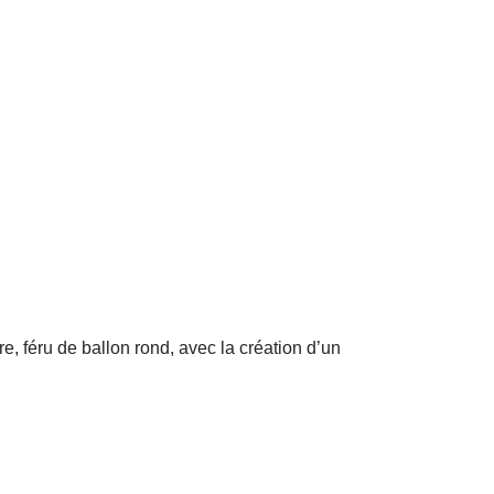
, féru de ballon rond, avec la création d’un