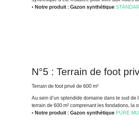
•
Notre produit : Gazon synthétique
STANDAR
N°5 : Terrain de foot pr
Terrain de foot privé de 600 m²
Au sein d’un splendide domaine dans le sud de la
terrain de 600 m² comprenant les fondations, la s
•
Notre produit : Gazon synthétique
PURE MU