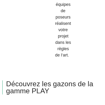
équipes
de
poseurs
réalisent
votre
projet
dans les
règles
de l’art.
Découvrez les gazons de la
gamme PLAY