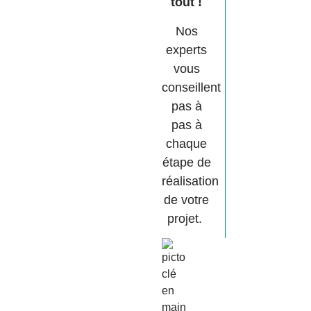
tout !
Nos
experts
vous
conseillent
pas à
pas à
chaque
étape de
réalisation
de votre
projet.