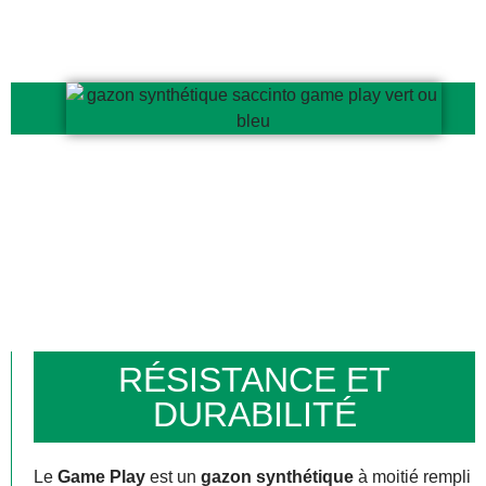
RÉSISTANCE ET
DURABILITÉ
Le
Game Play
est un
gazon synthétique
à moitié rempli