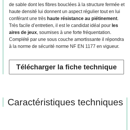
de sable dont les fibres bouclées à la structure fermée et
haute densité lui donnent un aspect régulier tout en lui
conférant une très
haute résistance au piétinement
.
Très facile d’entretien, il est le candidat idéal pour
les
aires de jeux
, soumises à une forte fréquentation.
Complété par une sous couche amortissante il répondra
à la norme de sécurité norme NF EN 1177 en vigueur.
Télécharger la fiche technique
Caractéristiques techniques