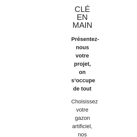
CLÉ
EN
MAIN
Présentez-
nous
votre
projet,
on
s’occupe
de tout
Choisissez
votre
gazon
artificiel,
nos