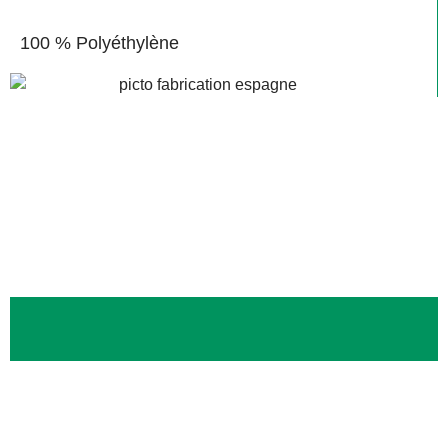
100 % Polyéthylène