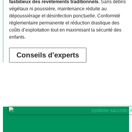
fastidieux des revêtements traditionnels.
Sans débris
végétaux ni poussière, maintenance réduite au
dépoussiérage et désinfection ponctuelle. Conformité
réglementaire permanente et réduction drastique des
coûts d’exploitation tout en maximisant la sécurité des
enfants.
Conseils d'experts