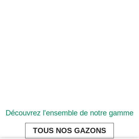
Découvrez l'ensemble de notre gamme
TOUS NOS GAZONS