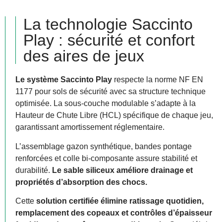
La technologie Saccinto
Play : sécurité et confort
des aires de jeux
Le système Saccinto Play
respecte la norme NF EN
1177 pour sols de sécurité avec sa structure technique
optimisée. La sous-couche modulable s’adapte à la
Hauteur de Chute Libre (HCL) spécifique de chaque jeu,
garantissant amortissement réglementaire.
L’assemblage gazon synthétique, bandes pontage
renforcées et colle bi-composante assure stabilité et
durabilité.
Le sable siliceux améliore drainage et
propriétés d’absorption des chocs.
Cette
solution certifiée élimine ratissage quotidien,
remplacement des copeaux et contrôles d’épaisseur