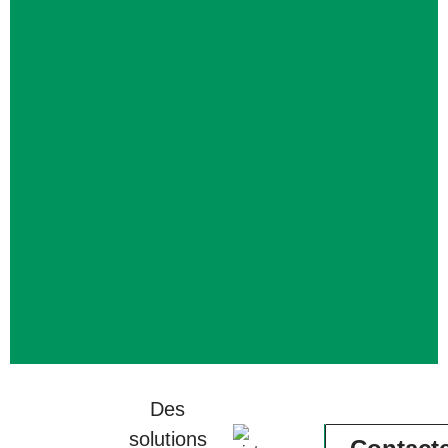
Des
solutions