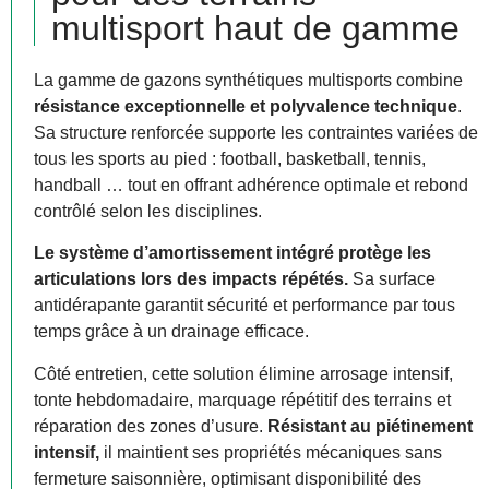
multisport haut de gamme
La gamme de gazons synthétiques multisports combine
résistance exceptionnelle et polyvalence technique
.
Sa structure renforcée supporte les contraintes variées de
tous les sports au pied : football, basketball, tennis,
handball … tout en offrant adhérence optimale et rebond
contrôlé selon les disciplines.
Le système d’amortissement intégré protège les
articulations lors des impacts répétés.
Sa surface
antidérapante garantit sécurité et performance par tous
temps grâce à un drainage efficace.
Côté entretien, cette solution élimine arrosage intensif,
tonte hebdomadaire, marquage répétitif des terrains et
réparation des zones d’usure.
Résistant au piétinement
intensif,
il maintient ses propriétés mécaniques sans
fermeture saisonnière, optimisant disponibilité des