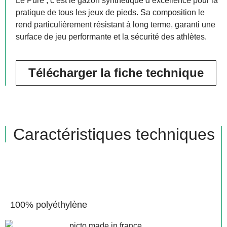
Le Pure , c’est le gazon synthétique d’excellence pour la
pratique de tous les jeux de pieds. Sa composition le
rend particulièrement résistant à long terme, garanti une
surface de jeu performante et la sécurité des athlètes.
Télécharger la fiche technique
Caractéristiques techniques
100% polyéthylène