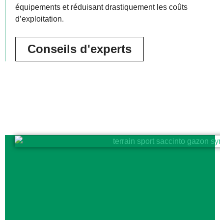
équipements et réduisant drastiquement les coûts
d’exploitation.
Conseils d'experts