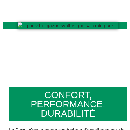
CONFORT,
PERFORMANCE,
DURABILITÉ