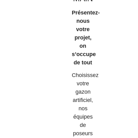
Présentez-
nous
votre
projet,
on
s’occupe
de tout
Choisissez
votre
gazon
artificiel,
nos
équipes
de
poseurs