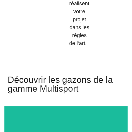
réalisent
votre
projet
dans les
règles
de l’art.
Découvrir les gazons de la
gamme Multisport