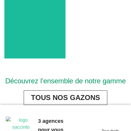
STANDARD ECO
Découvrez l'ensemble de notre gamme
TOUS NOS GAZONS
3 agences
pour vous
Tous droits