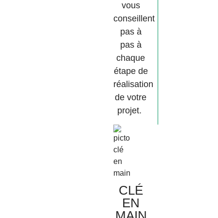
vous
conseillent
pas à
pas à
chaque
étape de
réalisation
de votre
projet.
CLÉ
EN
MAIN