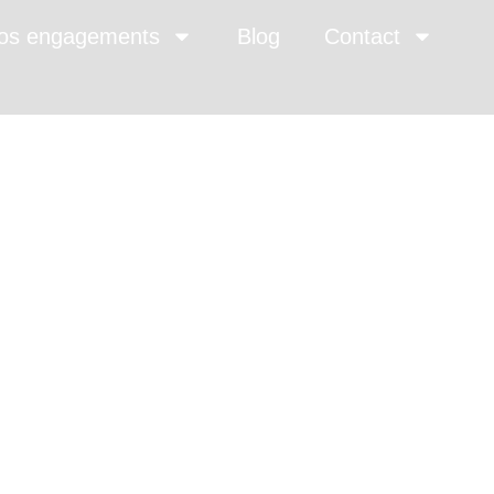
os engagements
Blog
Contact