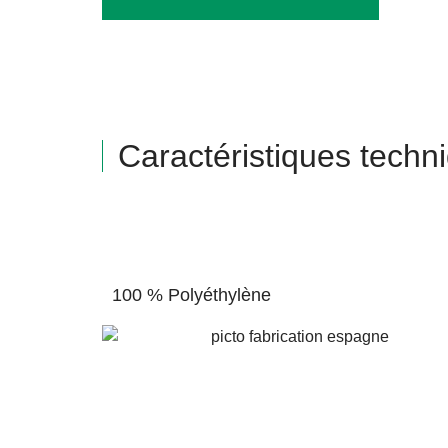
Caractéristiques techn
100 % Polyéthylène