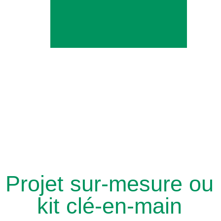
Projet sur-mesure ou
kit clé-en-main