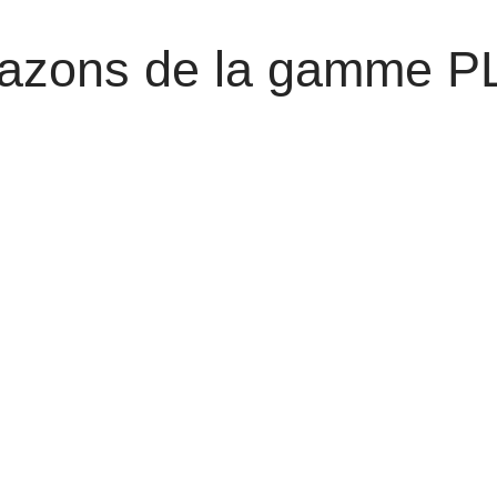
gazons de la gamme P