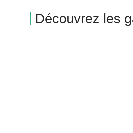
Découvrez les 