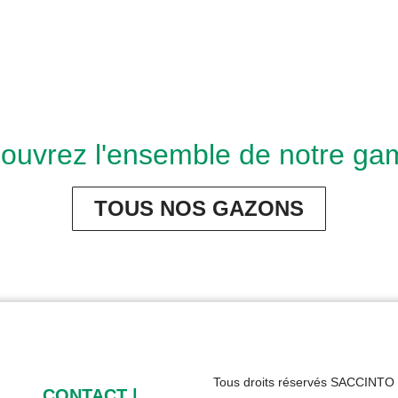
ouvrez l'ensemble de notre g
TOUS NOS GAZONS
Tous droits réservés SACCINTO
CONTACT
|