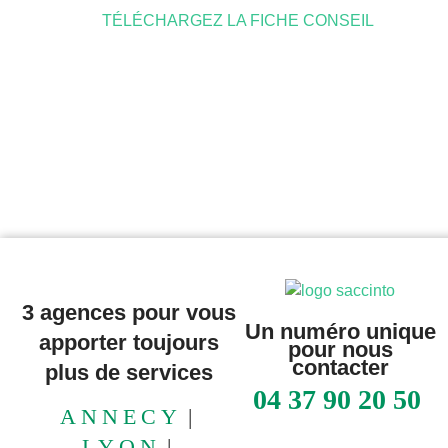
TÉLÉCHARGEZ LA FICHE CONSEIL
3 agences pour vous
Un numéro unique
apporter toujours
pour nous
contacter
plus de services
04 37 90 20 50
ANNECY
|
LYON
|