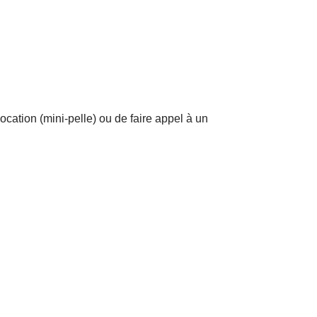
ation (mini-pelle) ou de faire appel à un