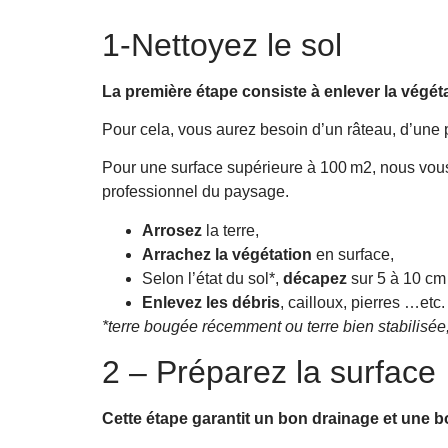
1-Nettoyez le sol
La première étape consiste à enlever la végéta
Pour cela, vous aurez besoin d’un râteau, d’une 
Pour une surface supérieure à 100 m2, nous vous 
professionnel du paysage.
Arrosez
la terre,
Arrachez la végétation
en surface,
Selon l’état du sol*,
décapez
sur 5 à 10 cm 
Enlevez les débris
, cailloux, pierres …etc.
*terre bougée récemment ou terre bien stabilisée
2 – Préparez la surface
Cette étape garantit un bon drainage et une b