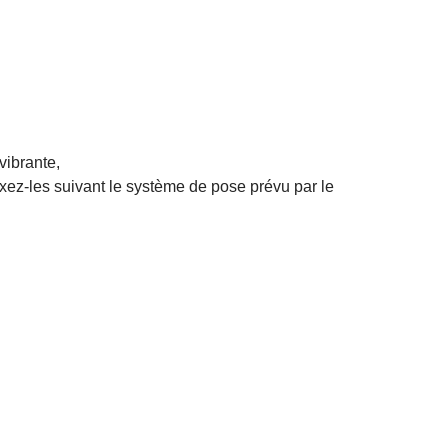
vibrante,
xez-les suivant le système de pose prévu par le