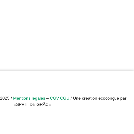
 2025 /
Mentions légales
–
CGV CGU
/ Une création écoconçue par
ESPRIT DE GRÂCE