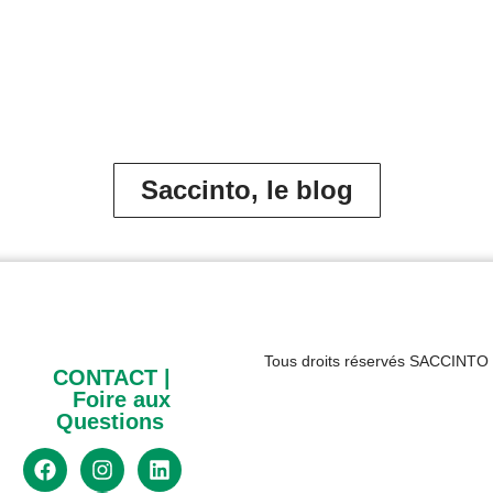
Saccinto, le blog
Tous droits réservés SACCINTO
CONTACT
|
Foire aux
Questions