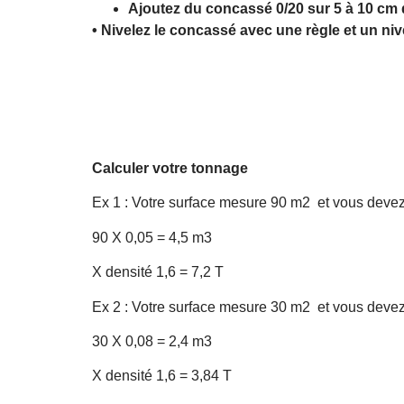
Ajoutez du concassé 0/20 sur 5 à 10 cm 
• Nivelez le concassé avec une règle et un ni
Calculer votre tonnage
Ex 1 : Votre surface mesure 90 m2 et vous deve
90 X 0,05 = 4,5 m3
X densité 1,6 = 7,2 T
Ex 2 : Votre surface mesure 30 m2 et vous deve
30 X 0,08 = 2,4 m3
X densité 1,6 = 3,84 T