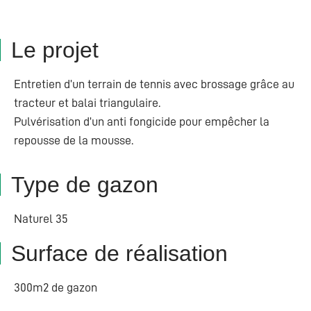
Le projet
Entretien d’un terrain de tennis avec brossage grâce au
tracteur et balai triangulaire.
Pulvérisation d’un anti fongicide pour empêcher la
repousse de la mousse.
Type de gazon
Naturel 35
Surface de réalisation
300m2 de gazon