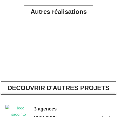
Autres réalisations
DÉCOUVRIR D'AUTRES PROJETS
3 agences
pour vous