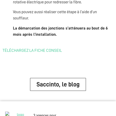
rotative électrique pour redresser la fibre.
Vous pouvez aussi réaliser cette étape à l’aide d’un
souffleur.
La démarcation des jonctions s’atténuera au bout de 6
mois après l’installation.
TÉLÉCHARGEZ LA FICHE CONSEIL
Saccinto, le blog
3 agences pour