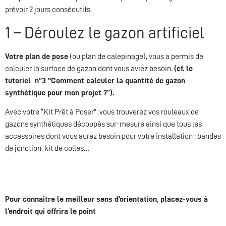
prévoir 2 jours consécutifs.
1 – Déroulez le gazon artificiel
Votre plan de pose
(ou plan de calepinage), vous a permis de
calculer la surface de gazon dont vous aviez besoin.
(cf. le
tutoriel n°3 “Comment calculer la quantité de gazon
synthétique pour mon projet ?”).
Avec votre “Kit Prêt à Poser”, vous trouverez vos rouleaux de
gazons synthétiques découpés sur-mesure ainsi que tous les
accessoires dont vous aurez besoin pour votre installation : bandes
de jonction, kit de colles…
Pour connaître le meilleur sens d’orientation, placez-vous à
l’endroit qui offrira le point