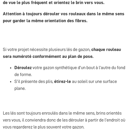
de vue le plus fréquent et orientez le brin vers vous.
Attention à toujours dérouler vos rouleaux dans le même sens
pour garder la même orientation des fibres.
Si votre projet nécessite plusieurs lés de gazon,
chaque rouleau
sera numéroté conformément au plan de pose.
Déroulez
votre gazon synthétique d’un bout à l’autre du fond
de forme.
S’il présente des plis,
étirez-le
au soleil sur une surface
plane.
Les lés sont toujours enroulés dans le même sens, brins orientés
vers vous, il conviendra donc de les dérouler à partir de l’endroit où
vous regarderez le plus souvent votre gazon.