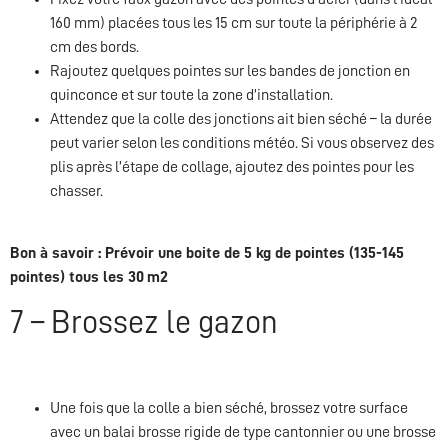
160 mm) placées tous les 15 cm sur toute la périphérie à 2
cm des bords.
Rajoutez quelques pointes sur les bandes de jonction en
quinconce et sur toute la zone d’installation.
Attendez que la colle des jonctions ait bien séché – la durée
peut varier selon les conditions météo. Si vous observez des
plis après l’étape de collage, ajoutez des pointes pour les
chasser.
Bon à savoir : Prévoir une boite de 5 kg de pointes (135-145
pointes) tous les 30 m2
7 – Brossez le gazon
Une fois que la colle a bien séché, brossez votre surface
avec un balai brosse rigide de type cantonnier ou une brosse