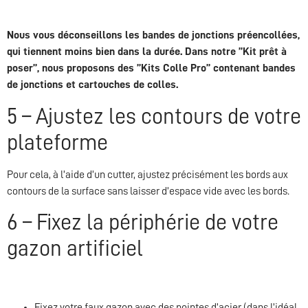
Nous vous déconseillons les bandes de jonctions préencollées,
qui tiennent moins bien dans la durée. Dans notre ”Kit prêt à
poser”, nous proposons des ”Kits Colle Pro” contenant bandes
de jonctions et cartouches de colles.
5 – Ajustez les contours de votre
plateforme
Pour cela, à l’aide d’un cutter, ajustez précisément les bords aux
contours de la surface sans laisser d’espace vide avec les bords.
6 – Fixez la périphérie de votre
gazon artificiel
Fixez votre faux gazon avec des pointes d’acier (dans l’idéal