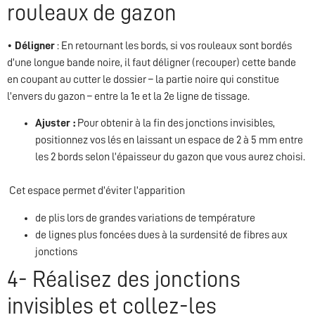
rouleaux de gazon
•
Déligner
: En retournant les bords, si vos rouleaux sont bordés
d’une longue bande noire, il faut déligner (recouper) cette bande
en coupant au cutter le dossier – la partie noire qui constitue
l’envers du gazon – entre la 1e et la 2e ligne de tissage.
Ajuster :
Pour obtenir à la fin des jonctions invisibles,
positionnez vos lés en laissant un espace de 2 à 5 mm entre
les 2 bords selon l’épaisseur du gazon que vous aurez choisi.
Cet espace permet d’éviter l’apparition
de plis lors de grandes variations de température
de lignes plus foncées dues à la surdensité de fibres aux
jonctions
4- Réalisez des jonctions
invisibles et collez-les