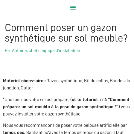
Comment poser un gazon
synthétique sur sol meuble?
Par Antoine, chef d’équipe d’installation
Matériel nécessaire :
Gazon synthétique, Kit de colles, Bandes de
jonction, Cutter
“Une fois que votre sol est préparé,
(cf. le tutoriel n°4 “Comment
préparer un sol meuble à la pose de gazon synthétique ?”)
vous
pouvez installer votre gazon synthétique.
Nous vous recommandons de poser votre pelouse artificielle par
temps sec.
Sachant qu’avec le temps de repos du gazon il faut