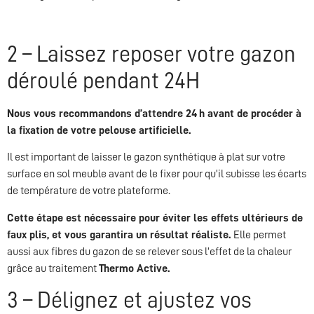
2 – Laissez reposer votre gazon
déroulé pendant 24H
Nous vous recommandons d’attendre 24 h avant de procéder à
la fixation de votre pelouse artificielle.
Il est important de laisser le gazon synthétique à plat sur votre
surface en sol meuble avant de le fixer pour qu’il subisse les écarts
de température de votre plateforme.
Cette étape est nécessaire pour éviter les effets ultérieurs de
faux plis, et vous garantira un résultat réaliste.
Elle permet
aussi aux fibres du gazon de se relever sous l’effet de la chaleur
grâce au traitement
Thermo Active.
3 – Délignez et ajustez vos